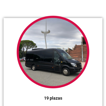
19 plazas