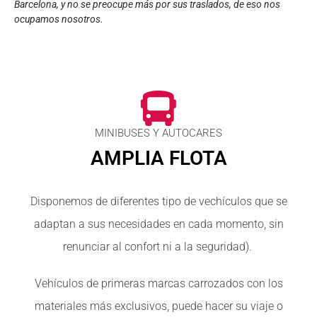
Barcelona, y no se preocupe más por sus traslados, de eso nos
ocupamos nosotros.
MINIBUSES Y AUTOCARES
AMPLIA FLOTA
Disponemos de diferentes tipo de vechículos que se
adaptan a sus necesidades en cada momento, sin
renunciar al confort ni a la seguridad).
Vehículos de primeras marcas carrozados con los
materiales más exclusivos, puede hacer su viaje o