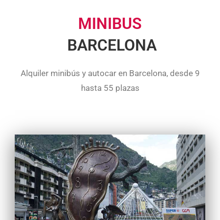
MINIBUS
BARCELONA
Alquiler minibús y autocar en Barcelona, desde 9
hasta 55 plazas