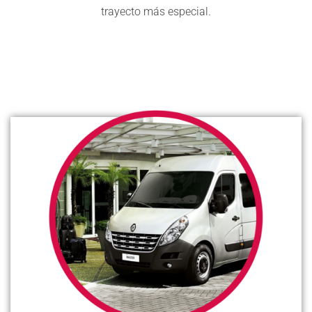
trayecto más especial.