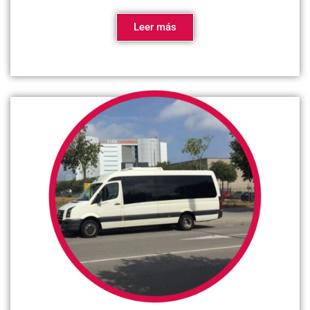
Leer más