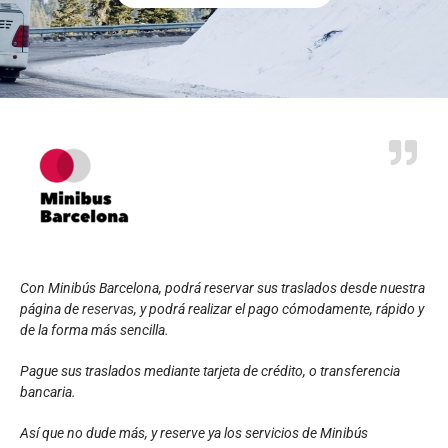
Con Minibús Barcelona, podrá reservar sus traslados desde nuestra
página de
reservas
, y podrá realizar el pago cómodamente, rápido y
de la forma más sencilla.
Pague sus traslados mediante tarjeta de crédito, o transferencia
bancaria.
Así que no dude más, y reserve ya los servicios de Minibús