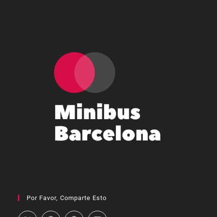
Por Favor, Comparte Esto