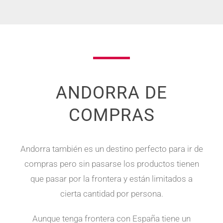
ANDORRA DE
COMPRAS
Andorra también es un destino perfecto para ir de
compras pero sin pasarse los productos tienen
que pasar por la frontera y están limitados a
cierta cantidad por persona.
Aunque tenga frontera con España tiene un