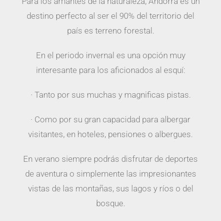
Para los amantes de la naturaleza, Andorra es un
destino perfecto al ser el 90% del territorio del
país es terreno forestal.
En el periodo invernal es una opción muy
interesante para los aficionados al esquí:
· Tanto por sus muchas y magnificas pistas.
· Como por su gran capacidad para albergar
visitantes, en hoteles, pensiones o albergues.
En verano siempre podrás disfrutar de deportes
de aventura o simplemente las impresionantes
vistas de las montañas, sus lagos y ríos o del
bosque.