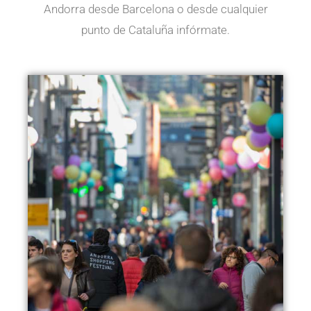
Andorra desde Barcelona o desde cualquier
punto de Cataluña infórmate.