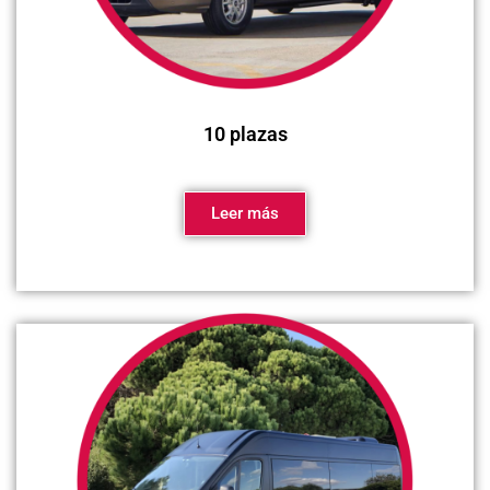
10 plazas
Leer más