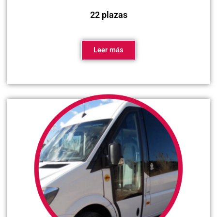
22 plazas
Leer más