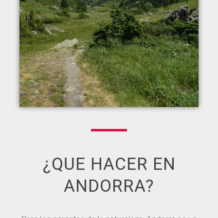
¿QUE HACER EN
ANDORRA?