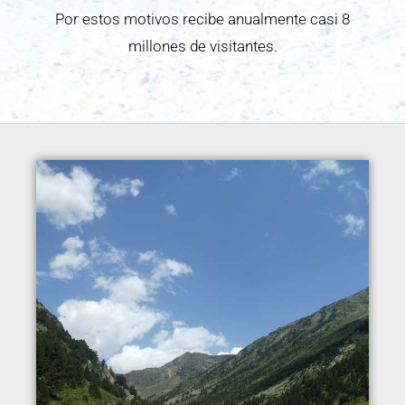
Por estos motivos recibe anualmente casi 8
millones de visitantes.