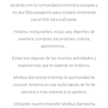
acuerdo con la comunidad económica europea y
no ara falta pasaporte para visitarla solamente
con el DNI sera suficiente.
Hoteles, restaurantes, esquí, spa, deportes de
aventura, compras, excursiones, cultura,
gastronomía …
Estas son algunas de las muchas actividades y
experiencias que te esperan en Andorra.
Minibus Barcelona te brinda la oportunidad de
conocer Andorra en una visita rápida, de fin de
semana o mas extensa si te apetece.
Utilizando nuestro transfer Minibus Barcelona