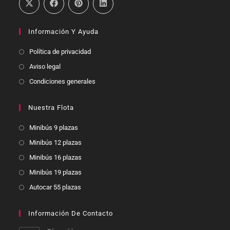
Información Y Ayuda
Política de privacidad
Aviso legal
Condiciones generales
Nuestra Flota
Minibús 9 plazas
Minibús 12 plazas
Minibús 16 plazas
Minibús 19 plazas
Autocar 55 plazas
Información De Contacto