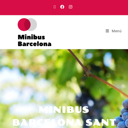
Menú
MINIBUS
BARCELONA SANT