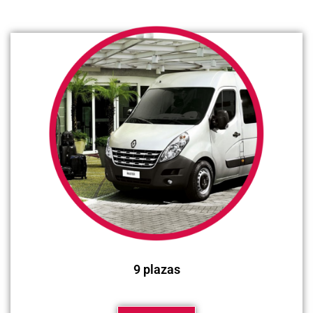
9 plazas