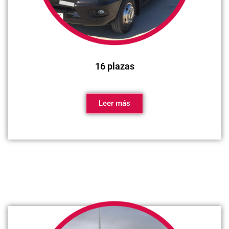
16 plazas
Leer más