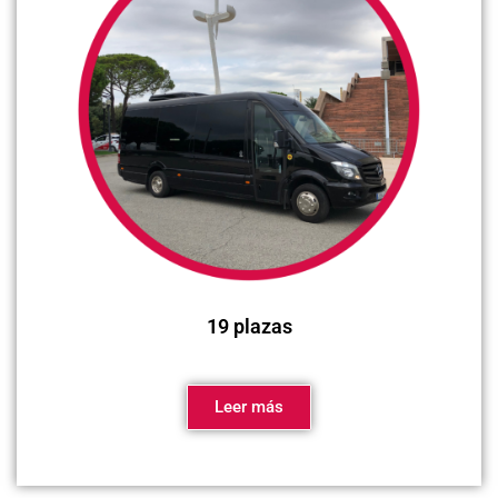
19 plazas
Leer más