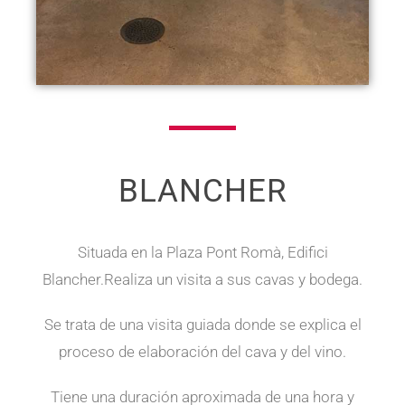
BLANCHER
Situada en la Plaza Pont Romà, Edifici
Blancher.Realiza un visita a sus cavas y bodega.
Se trata de una visita guiada donde se explica el
proceso de elaboración del cava y del vino.
Tiene una duración aproximada de una hora y