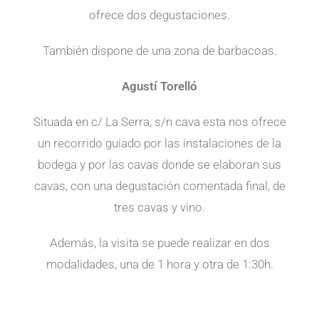
ofrece dos degustaciones.
También dispone de una zona de barbacoas.
Agustí Torelló
Situada en c/ La Serra, s/n cava esta nos ofrece
un recorrido guiado por las instalaciones de la
bodega y por las cavas donde se elaboran sus
cavas, con una degustación comentada final, de
tres cavas y vino.
Además, la visita se puede realizar en dos
modalidades, una de 1 hora y otra de 1:30h.