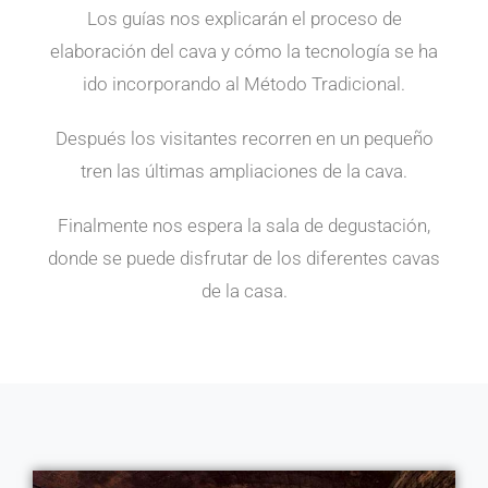
Los guías nos explicarán el proceso de
elaboración del cava y cómo la tecnología se ha
ido incorporando al Método Tradicional.
Después los visitantes recorren en un pequeño
tren las últimas ampliaciones de la cava.
Finalmente nos espera la sala de degustación,
donde se puede disfrutar de los diferentes cavas
de la casa.