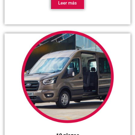
Leer más