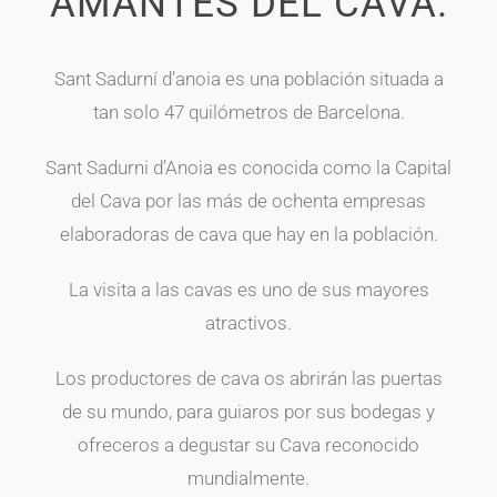
AMANTES DEL CAVA.
Sant Sadurní d’anoia es una población situada a
tan solo 47 quilómetros de Barcelona.
Sant Sadurni d’Anoia es conocida como la Capital
del Cava por las más de ochenta empresas
elaboradoras de cava que hay en la población.
La visita a las cavas es uno de sus mayores
atractivos.
Los productores de cava os abrirán las puertas
de su mundo, para guiaros por sus bodegas y
ofreceros a degustar su Cava reconocido
mundialmente.