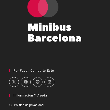
Por Favor, Comparte Esto
Información Y Ayuda
Política de privacidad