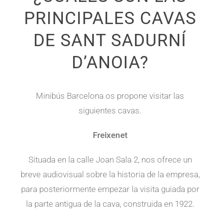
PRINCIPALES CAVAS
DE SANT SADURNÍ
D’ANOIA?
Minibús Barcelona os propone visitar las
siguientes cavas.
Freixenet
Situada en la calle Joan Sala 2, nos ofrece un
breve audiovisual sobre la historia de la empresa,
para posteriormente empezar la visita guiada por
la parte antigua de la cava, construida en 1922.