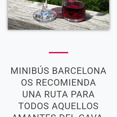
MINIBÚS BARCELONA
OS RECOMIENDA
UNA RUTA PARA
TODOS AQUELLOS