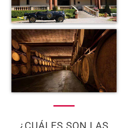
¿CUÁLES SON LAS