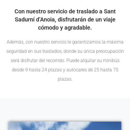
Con nuestro servicio de traslado a Sant
Sadurní d’Anoia, disfrutarán de un viaje
cómodo y agradable.
Además, con nuestro servicio le garantizamos la máxima
seguridad en sus traslados, donde su única preocupación
será disfrutar del recorrido. Puede alquilar su minibús
desde 9 hasta 24 plazas y autocares de 25 hasta 70
plazas.