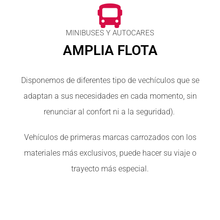
MINIBUSES Y AUTOCARES
AMPLIA FLOTA
Disponemos de diferentes tipo de vechículos que se
adaptan a sus necesidades en cada momento, sin
renunciar al confort ni a la seguridad).
Vehículos de primeras marcas carrozados con los
materiales más exclusivos, puede hacer su viaje o
trayecto más especial.