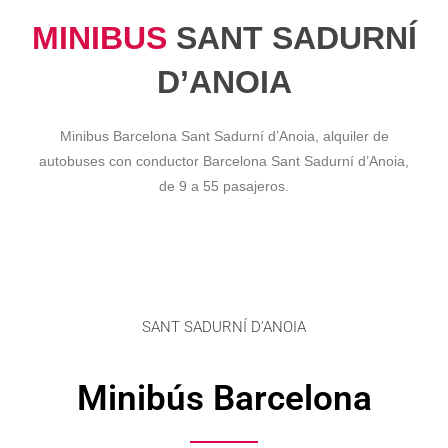
MINIBUS
SANT SADURNÍ
D’ANOIA
Minibus Barcelona Sant Sadurní d’Anoia, alquiler de
autobuses con conductor Barcelona Sant Sadurní d’Anoia,
de 9 a 55 pasajeros.
SANT SADURNÍ D’ANOIA
Minibús Barcelona