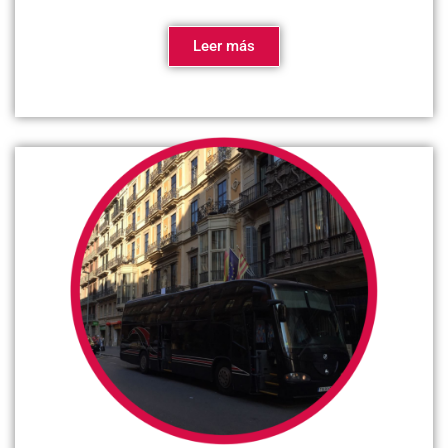
Leer más