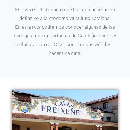
El Cava es el producto que ha dado un impulso
definitivo a la moderna viticultura catalana.
En esta ruta podremos conocer algunas de las
bodegas más importantes de Cataluña, conocer
la elaboración del Cava, conocer sus viñedos o
hacer una cata.