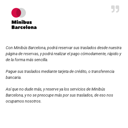
Con Minibús Barcelona, podrá reservar sus traslados desde nuestra
página de
reservas
, y podrá realizar el pago cómodamente, rápido y
de la forma más sencilla.
Pague sus traslados mediante tarjeta de crédito, o transferencia
bancaria.
Así que no dude más, y reserve ya los servicios de Minibús
Barcelona, y no se preocupe más por sus traslados, de eso nos
ocupamos nosotros.